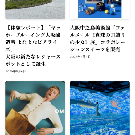
【体験レポート】「ヤッ
大阪中之島美術館「フェ
ホーブルーイング大阪醸
ルメール《真珠の耳飾り
造所 よなよなビアライ
の少女》展」コラボレー
ズ」
ションスイーツを販売
大阪の新たなレジャース
2026年8月4日
ポットとして誕生
2026年8月6日