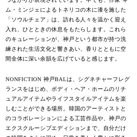
ム・ミンジェによるトネリコの木に漆を施した
「ソウルチェア」は、訪れる人々を温かく迎え
入れ、ひとときの休息をもたらします。これら
のキュレーションが、神戸という都市が持つ洗
練された生活文化と響きあい、香りとともに空
間全体に深い余韻を広げていると感じます。
NONFICTION 神戸BALは、シグネチャーフレグ
ランスをはじめ、ボディ・ヘア・ホームのリチ
ュアルアイテムやライフスタイルアイテムを楽
しむことができる場所。韓国のアーティストと
のコラボレーションによる工芸作品や、神戸の
エクスクルーシブエディションまで、自分だけ