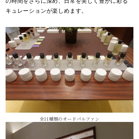
の時間をさらに深め、日常を美しく豊かに彩る
キュレーションが楽しめます。
全11種類のオードパルファン