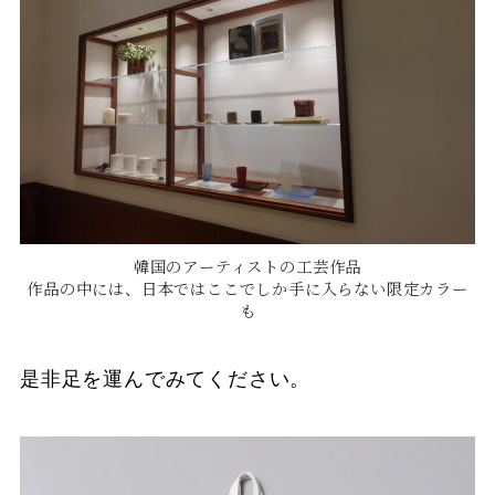
韓国のアーティストの工芸作品
作品の中には、日本ではここでしか手に入らない限定カラー
も
是非足を運んでみてください。