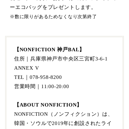
ーエコバッグをプレゼントします。
※数に限りがあるためなくなり次第終了
【NONFICTION 神戸BAL】
住所｜兵庫県神戸市中央区三宮町3-6-1
ANNEX V
TEL｜078-958-8200
営業時間｜11:00-20:00
【ABOUT NONFICTION】
NONFICTION（ノンフィクション）は、
韓国・ソウルで2019年に創設されたライ