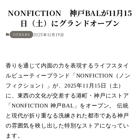
NONFICTION 神戸BALが11月15
日（土）にグランドオープン
OTHERS
2025年11月19日
香りを通じて内面の力を表現するライフスタイ
ルビューティーブランド「NONFICTION（ノン
フィクション）」が、2025年11月15日（土）
に、東西の文化が交差する港町・神戸にストア
「NONFICTION 神戸BAL」をオープン。 伝統
と現代が折り重なる洗練された都市である神戸
の雰囲気を映し出した特別なストアになってい
ます。