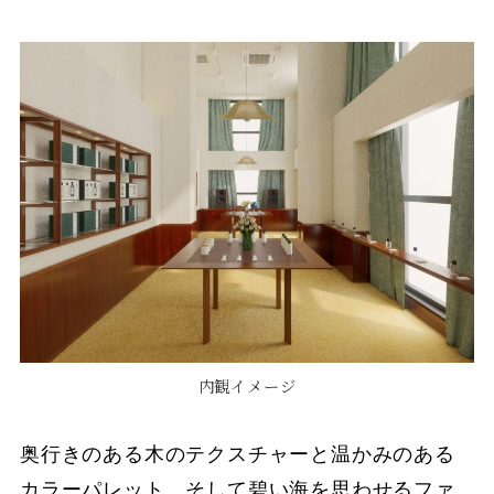
内観イメージ
奥行きのある木のテクスチャーと温かみのある
カラーパレット、そして碧い海を思わせるファ