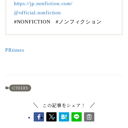
https://jp.nonfiction.com/
@official.nonfiction
#NONFICTION #ノンフィクション
PRtimes
OTHERS
この記事をシェア！