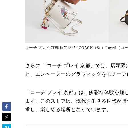
コーチ プレイ 京都 限定商品 “COACH（Re）Loved（コ
さらに 「コーチ プレイ 京都」では、店
と、エレベーターのグラフィックをモチーフ
「コーチ プレイ 京都」は、多彩な体験を
ます。このストアは、現代を生きる世代が持
求し、楽しめる場所となっています。