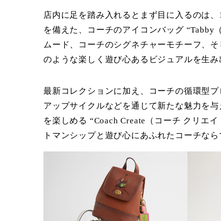
店内に足を踏み入れるとまず目に入るのは、
を備えた、コーチのアイコンバッグ “Tab
ムード、コーチのシグネチャーモチーフ、そ
のような楽しく遊び心あるビジュアルを生み
最新コレクションに加え、コーチの循環型プログ
アップサイクルなどを通じて新たな魅力を与
を楽しめる “Coach Create（コー
トマンシップと遊び心にあふれたコーチなら