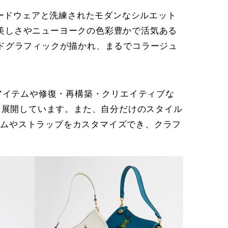
ハードウェアと洗練されたモダンなシルエット
な美しさやニューヨークの色彩豊かで活気ある
ドグラフィックが描かれ、まるでコラージュ
”のアイテムや修復・再構築・クリエイティブな
も展開しています。また、自分だけのスタイル
チャームやストラップをカスタマイズでき、クラフ