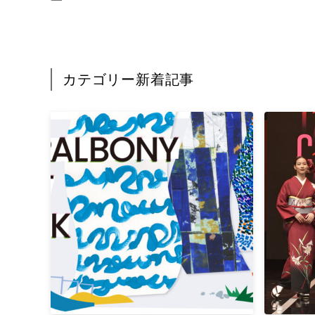
カテゴリー新着記事