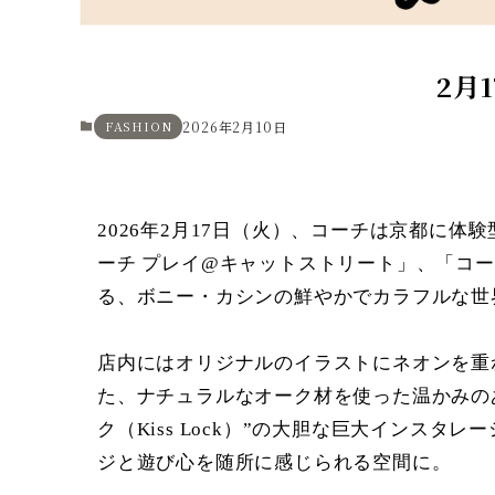
2月
FASHION
2026年2月10日
2026年2月17日（火）、コーチは京都に体験
ーチ プレイ@キャットストリート」、「コー
る、ボニー・カシンの鮮やかでカラフルな世
店内にはオリジナルのイラストにネオンを重
た、ナチュラルなオーク材を使った温かみのあ
ク（Kiss Lock）”の大胆な巨大イン
ジと遊び心を随所に感じられる空間に。