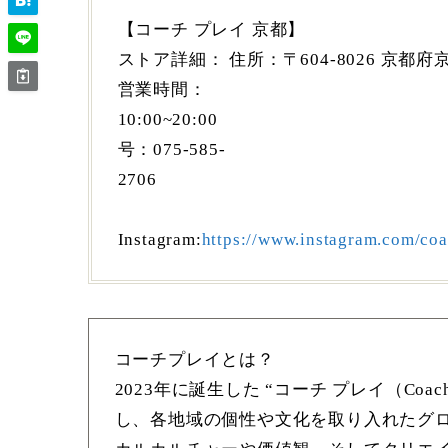
【コーチ プレイ 京都】
ストア詳細： 住所：〒604-8026 京
営業時間：
10:0
号：075-585-
2
Web
Instagram:
https://www.instagram.com/co
コーチプレイとは？
2023年に誕生した “コーチ プレイ（C
し、各地域の個性や文化を取り入れたグ