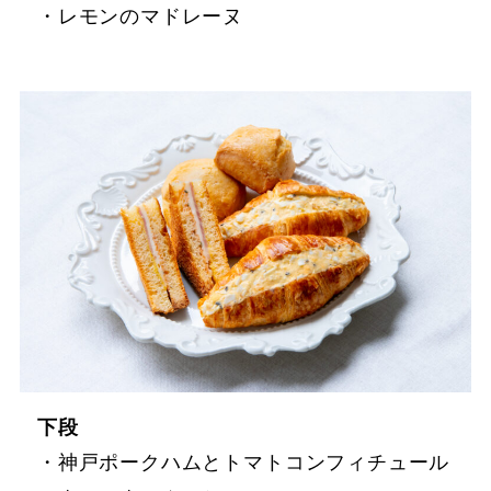
・レモンのマドレーヌ
下段
・神戸ポークハムとトマトコンフィチュール