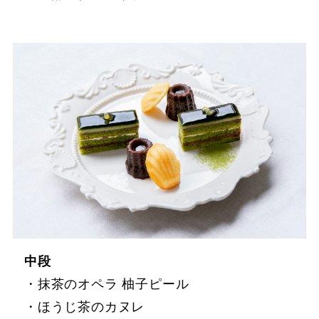
中段
・抹茶のオペラ 柚子ピール
・ほうじ茶のカヌレ