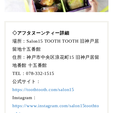
◇アフタヌーンティー詳細
場所：Salon15 TOOTH TOOTH 旧神戸居
留地十五番館
住所：神戸市中央区浪花町15 旧神戸居留
地番館 十五番館
TEL：078-332-1515
公式サイト：
https://toothtooth.com/salon15
Instagram：
https://www.instagram.com/salon15toothto