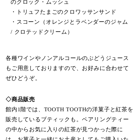
のクロック・ムッシュ
・トリュフたまごのクロワッサンサンド
・スコーン（オレンジとラベンダーのジャム
/ クロテッドクリーム）
各種ワインやノンアルコールのぶどうジュース
もご用意しておりますので、お好みに合わせて
ぜひどうぞ。
◇商品販売
館内1階では、TOOTH TOOTHの洋菓子と紅茶を
販売しているブティックも。ペアリングティー
の中からお気に入りの紅茶が見つかった際に
は、お菓子と一緒にお土産としてもご購入いた