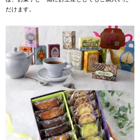
だけます。