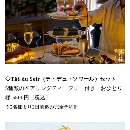
◇Thé du Soir（テ・デュ・ソワール）セット
5種類のペアリングティーフリー付き おひとり
様 5500円（税込）
※2名様より2日前迄の完全予約制