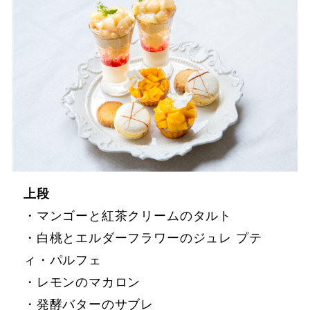
上段
・マンゴーと紅茶クリームのタルト
・白桃とエルダーフラワーのジュレ プテ
ィ・パルフェ
・レモンのマカロン
・発酵バターのサブレ