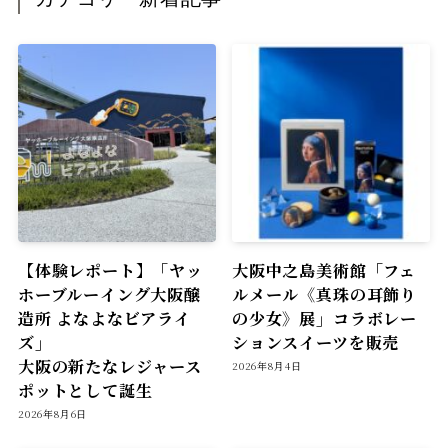
【体験レポート】「ヤッ
大阪中之島美術館「フェ
ホーブルーイング大阪醸
ルメール《真珠の耳飾り
造所 よなよなビアライ
の少女》展」コラボレー
ズ」
ションスイーツを販売
大阪の新たなレジャース
2026年8月4日
ポットとして誕生
2026年8月6日