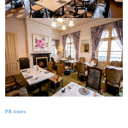
PR times