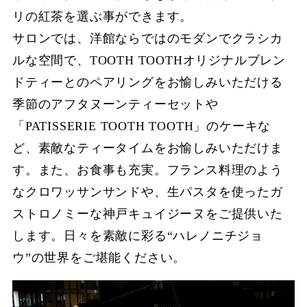
リの紅茶を選ぶ事ができます。
サロンでは、洋館ならではのモダンでクラシカ
ルな空間で、TOOTH TOOTHオリジナルブレン
ドティーとのペアリングをお愉しみいただける
季節のアフタヌーンティーセットや
「PATISSERIE TOOTH TOOTH」のケーキな
ど、素敵なティータイムをお愉しみいただけま
す。また、お食事も充実。フランス料理のよう
なクロワッサンサンドや、生パスタを使ったガ
ストロノミーな神戸キュイジーヌをご提供いた
します。日々を素敵に彩る“ハレノニチジョ
ウ”の世界をご堪能ください。