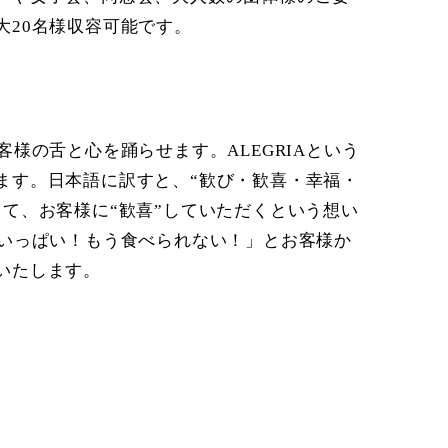
大20名様収容可能です。
様の舌と心を踊らせます。ALEGRIAという
ます。日本語に訳すと、“歓び・歓喜・幸福・
て、お客様に“歓喜”していただくという想い
腹いっぱい！もう食べられない！」とお客様か
いたします。