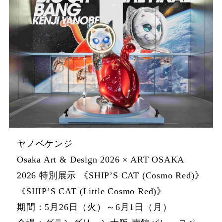
ヤノベケンジ
Osaka Art & Design 2026 × ART OSAKA
2026 特別展示 《SHIP’S CAT (Cosmo Red)》
《SHIP’S CAT (Little Cosmo Red)》
期間：5月26日（火）～6月1日（月）