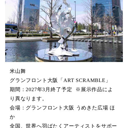
米山舞
グランフロント大阪「ART SCRAMBLE」
期間：2027年3月終了予定 ※展示作品によ
り異なります。
会場：グランフロント大阪 うめきた広場 ほ
か
全国、世界へ羽ばたくアーティストをサポー