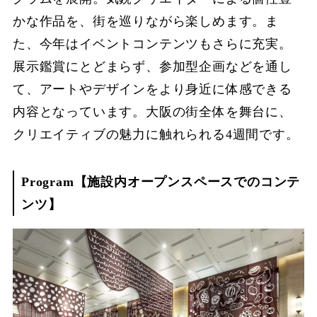
かな作品を、街を巡りながら楽しめます。ま
た、今年はイベントコンテンツもさらに充実。
展示鑑賞にとどまらず、参加型企画などを通し
て、アートやデザインをより身近に体感できる
内容となっています。大阪の街全体を舞台に、
クリエイティブの魅力に触れられる4週間です。
Program【施設内オープンスペースでのコンテ
ンツ】