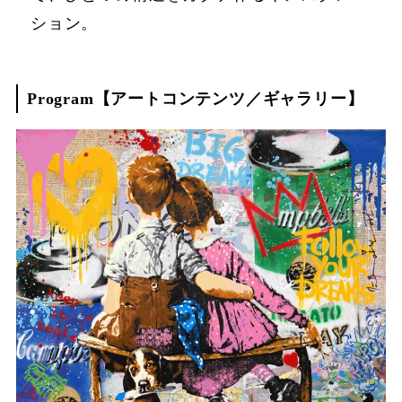
ション。
Program【アートコンテンツ／ギャラリー】