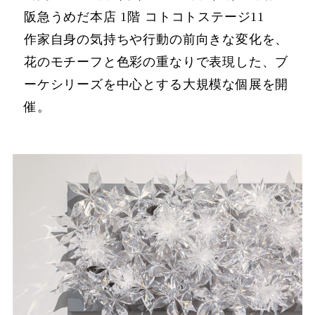
阪急うめだ本店 1階 コトコトステージ11
作家自身の気持ちや行動の前向きな変化を、
花のモチーフと色彩の重なりで表現した、ブ
ーケシリーズを中心とする大規模な個展を開
催。