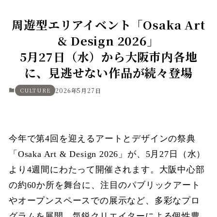
周遊型エリアイベント「Osaka Art
& Design 2026」
5月27日（水）から大阪市内各地
に、見逃せない作品が続々登場
CULTURE
2026年5月27日
今年で第4回を迎えるアートとデザインの祭典
「Osaka Art & Design 2026」が、5月27日（水）
より4週間にわたって開催されます。大阪中心部
の約60か所を舞台に、注目のパブリックアート
やオープンスペースでの展示など、多彩なプロ
グラムを展開。気鋭クリエイターによる個性豊