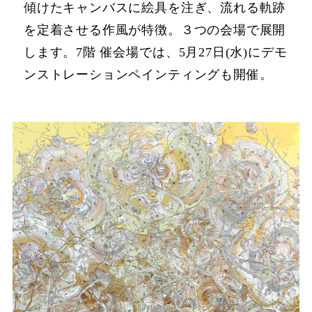
傾けたキャンバスに絵具を注ぎ、流れる軌跡
を定着させる作風が特徴。３つの会場で展開
します。7階 催会場では、5月27日(水)にデモ
ンストレーションペインティングも開催。