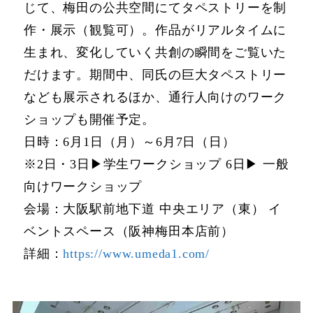
じて、梅田の公共空間にてタペストリーを制
作・展示（観覧可）。作品がリアルタイムに
生まれ、変化していく共創の瞬間をご覧いた
だけます。期間中、同氏の巨大タペストリー
なども展示されるほか、通行人向けのワーク
ショップも開催予定。
日時：6月1日（月）～6月7日（日）
※2日・3日▶︎学生ワークショップ 6日▶︎ 一般
向けワークショップ
会場：大阪駅前地下道 中央エリア（東） イ
ベントスペース（阪神梅田本店前）
詳細：
https://www.umeda1.com/