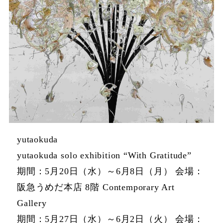
yutaokuda
yutaokuda solo exhibition “With Gratitude”
期間：5月20日（水）～6月8日（月） 会場：
阪急うめだ本店 8階 Contemporary Art
Gallery
期間：5月27日（水）～6月2日（火） 会場：