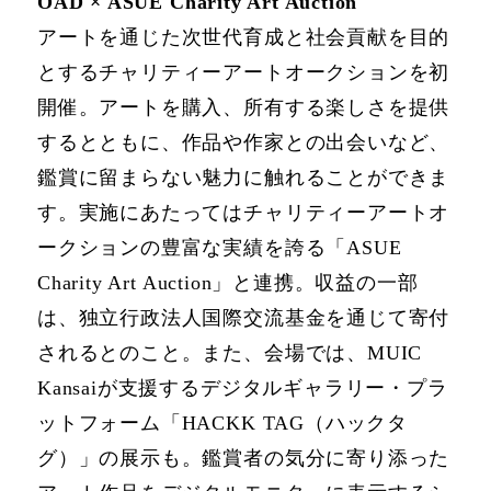
OAD × ASUE Charity Art Auction
アートを通じた次世代育成と社会貢献を目的
とするチャリティーアートオークションを初
開催。アートを購入、所有する楽しさを提供
するとともに、作品や作家との出会いなど、
鑑賞に留まらない魅力に触れることができま
す。実施にあたってはチャリティーアートオ
ークションの豊富な実績を誇る「ASUE
Charity Art Auction」と連携。収益の一部
は、独立行政法人国際交流基金を通じて寄付
されるとのこと。また、会場では、MUIC
Kansaiが支援するデジタルギャラリー・プラ
ットフォーム「HACKK TAG（ハックタ
グ）」の展示も。鑑賞者の気分に寄り添った