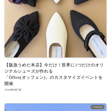
【阪急うめだ本店】今だけ！世界に1つだけのオリ
ジナルシューズが作れる
「Öffen(オッフェン)」のカスタマイズイベントを
開催
2026年8月7日
OTHERS