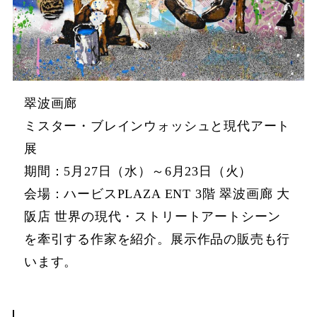
翠波画廊
ミスター・ブレインウォッシュと現代アート
展
期間：5月27日（水）～6月23日（火）
会場：ハービスPLAZA ENT 3階 翠波画廊 大
阪店 世界の現代・ストリートアートシーン
を牽引する作家を紹介。展示作品の販売も行
います。