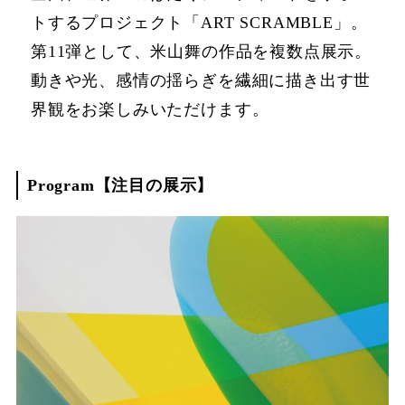
トするプロジェクト「ART SCRAMBLE」。
第11弾として、米山舞の作品を複数点展示。
動きや光、感情の揺らぎを繊細に描き出す世
界観をお楽しみいただけます。
Program【注目の展示】