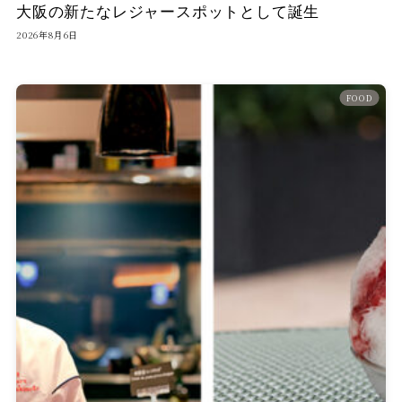
大阪の新たなレジャースポットとして誕生
2026年8月6日
FOOD