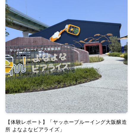
【体験レポート】「ヤッホーブルーイング大阪醸造
所 よなよなビアライズ」