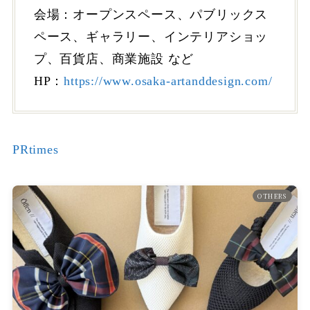
会場：オープンスペース、パブリックス
ペース、ギャラリー、インテリアショッ
プ、百貨店、商業施設 など
HP：
https://www.osaka-artanddesign.com/
PRtimes
OTHERS