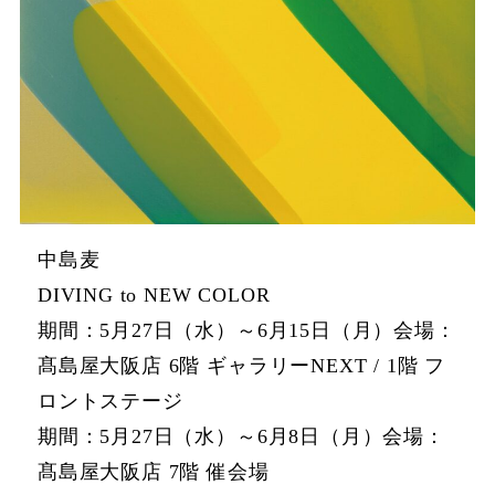
中島麦
DIVING to NEW COLOR
期間：5月27日（水）～6月15日（月）会場：
髙島屋大阪店 6階 ギャラリーNEXT / 1階 フ
ロントステージ
期間：5月27日（水）～6月8日（月）会場：
髙島屋大阪店 7階 催会場