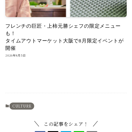
フレンチの巨匠・上柿元勝シェフの限定メニュー
も！
タイムアウトマーケット大阪で8月限定イベントが
開催
2026年8月5日
CULTURE
この記事をシェア！