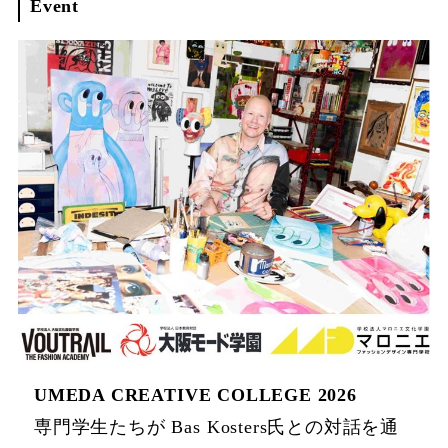
Event
UMEDA CREATIVE COLLEGE 2026
専門学生たちが Bas Kosters氏との対話を通