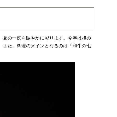
、夏の一夜を賑やかに彩ります。今年は和の
。また、料理のメインとなるのは「和牛の七