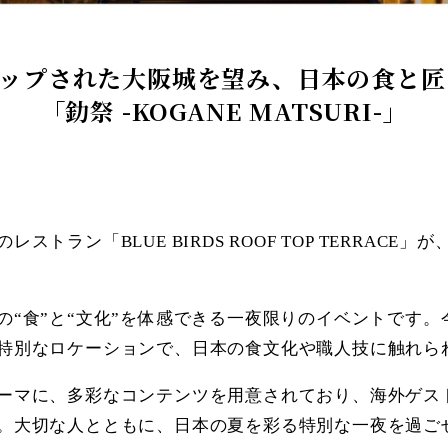
アップされた大阪城を望み、日本の食と匠
「釛祭 -KOGANE MATSURI-」
トラン「BLUE BIRDS ROOF TOP TERRAC
の“食”と“文化”を体感できる一夜限りのイベントです
特別なロケーションで、日本の食文化や職人技に触れら
ーマに、多彩なコンテンツを用意されており、海外ゲス
。大切な人とともに、日本の夏を彩る特別な一夜を過ご