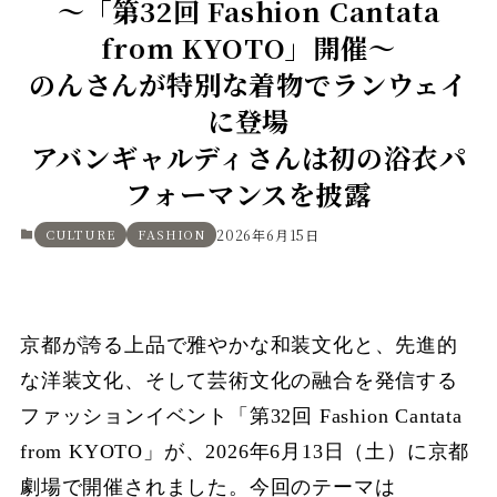
〜「第32回 Fashion Cantata
from KYOTO」開催〜
のんさんが特別な着物でランウェイ
に登場
アバンギャルディさんは初の浴衣パ
フォーマンスを披露
CULTURE
FASHION
2026年6月15日
京都が誇る上品で雅やかな和装文化と、先進的
な洋装文化、そして芸術文化の融合を発信する
ファッションイベント「第32回 Fashion Cantata
from KYOTO」が、2026年6月13日（土）に京都
劇場で開催されました。今回のテーマは