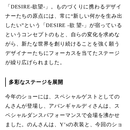
「DESIRE-欲望-」。ものづくりに携わるデザイ
ナーたちの原点には、常に“新しい何かを⽣み出
したい”という「DESIRE -欲 望-」が宿っている
というコンセプトのもと、⾃らの変化を求めな
がら、新たな世界を創り続けることを強く願う
デザイナーたちにフォーカスを当てたステージ
が繰り広げられました。
多彩なステージを展開
今年のショーには、スペシャルゲストとしての
んさんが登場し、アバンギャルディさんは、ス
ペシャルダンスパフォーマンスで会場を沸かせ
ました。のんさんは、Yʼsの⾐装と、今回のショ