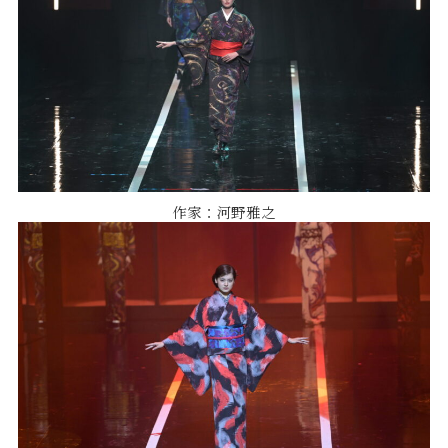
作家：河野雅之