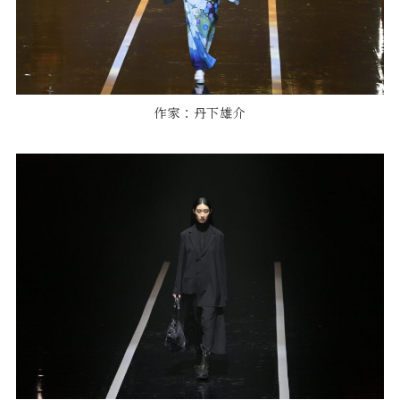
作家：丹下雄介