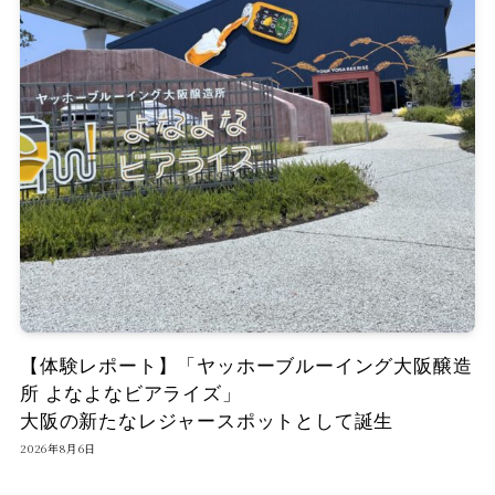
【体験レポート】「ヤッホーブルーイング大阪醸造
所 よなよなビアライズ」
大阪の新たなレジャースポットとして誕生
2026年8月6日