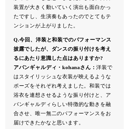
装置が⼤きく動いていく演出も⾯⽩かっ
たですし、⽣演奏もあったのでとてもテ
ンションが上がりました。
Q.今回、洋装と和装でのパフォーマンス
披露でしたが、ダンスの振り付けを考え
るにあたり意識した点はありますか?
アバンギャルディ・kohanaさん：
洋装で
はスタイリッシュな⾐装が映えるような
ポーズをそれぞれ考えました。和装では
浴⾐を連想させるような振り付けと、ア
バンギャルディらしい特徴的な動きを融
合させ、唯⼀無⼆のパフォーマンスをお
届けできたかなと思います。