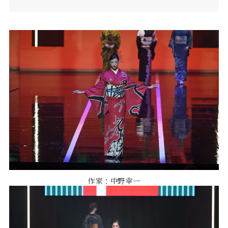
作家：中野幸一