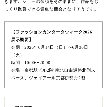
きます。ショーの余韻をそのままに、作品をじ
っくり鑑賞できる貴重な機会となりそうです。
【ファッションカンタータウィーク2026
展示概要】
会期：2026年6月14日（日）〜6月30日
（火）
時間：10:00〜20:00
会場：京都駅ビル2階 南北自由通路北側ス
ペース、ジェイアール京都伊勢丹2階