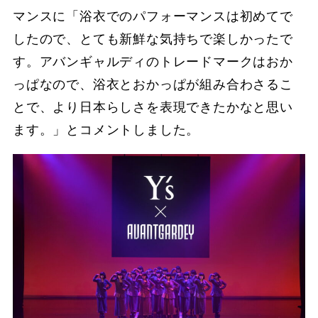
マンスに「浴⾐でのパフォーマンスは初めてで
したので、とても新鮮な気持ちで楽しかったで
す。アバンギャルディのトレードマークはおか
っぱなので、浴⾐とおかっぱが組み合わさるこ
とで、より⽇本らしさを表現できたかなと思い
ます。」とコメントしました。