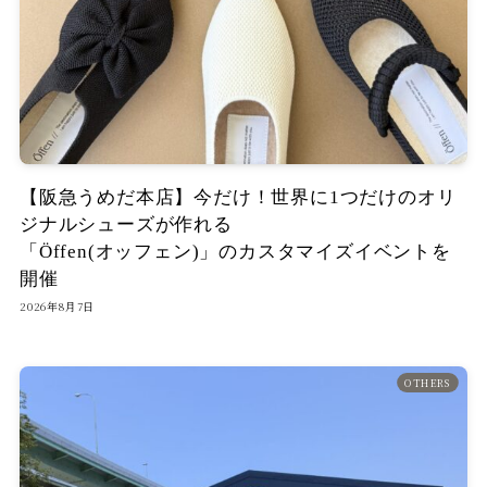
【阪急うめだ本店】今だけ！世界に1つだけのオリ
ジナルシューズが作れる
「Öffen(オッフェン)」のカスタマイズイベントを
開催
2026年8月7日
OTHERS