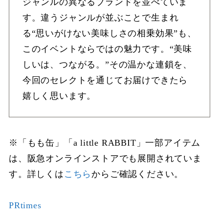
ジャンルの異なるブランドを並べていま
す。違うジャンルが並ぶことで生まれ
る“思いがけない美味しさの相乗効果”も、
このイベントならではの魅力です。“美味
しいは、つながる。”その温かな連鎖を、
今回のセレクトを通じてお届けできたら
嬉しく思います。
※「もも缶」「a little RABBIT」一部アイテム
は、阪急オンラインストアでも展開されていま
す。詳しくは
こちら
からご確認ください。
PRtimes