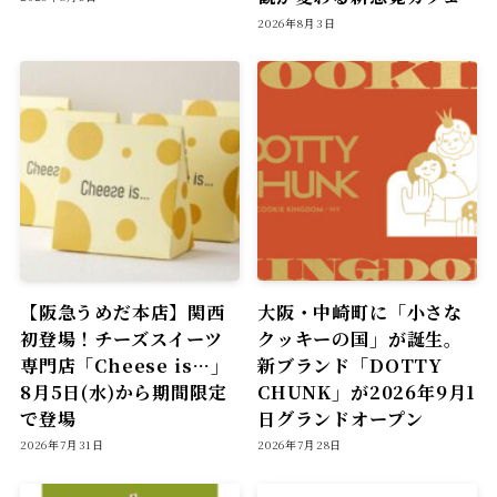
2026年8月3日
【阪急うめだ本店】関西
大阪・中崎町に「小さな
初登場！チーズスイーツ
クッキーの国」が誕生。
専門店「Cheese is…」
新ブランド「DOTTY
8月5日(水)から期間限定
CHUNK」が2026年9月1
で登場
日グランドオープン
2026年7月31日
2026年7月28日