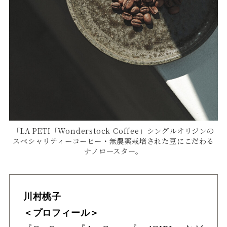
「LA PETI「Wonderstock Coffee」シングルオリジンの
スペシャリティーコーヒー・無農薬栽培された豆にこだわる
ナノロースター。
川村桃子
＜プロフィール＞