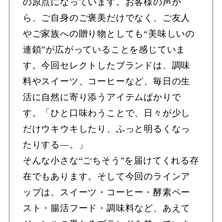
の原点になっています。お客様の声か
ら、ご自身のご褒美だけでなく、ご友人
やご家族への贈り物としても“美味しいの
連鎖”が広がっていることを感じていま
す。今回セレクトしたブランドは、調味
料やスイーツ、コーヒーなど、毎日の生
活に自然に寄り添うアイテムばかりで
す。「ひと口味わうことで、日々が少し
だけウキウキしたり、ふっと明るくなっ
たりする—。」
そんな小さな“ごちそう”を届けてくれる存
在でもあります。そして今回のラインア
ップは、スイーツ・コーヒー・酵素ペー
スト・腸活フード・調味料など、あえて