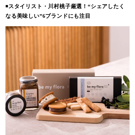
◾️
スタイリスト・川村桃子厳選！“シェアしたく
なる美味しい”6ブランドにも注目