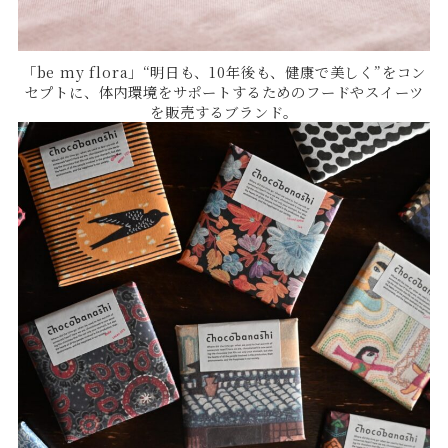
「be my flora」“明日も、10年後も、健康で美しく”をコン
セプトに、体内環境をサポートするためのフードやスイーツ
を販売するブランド。