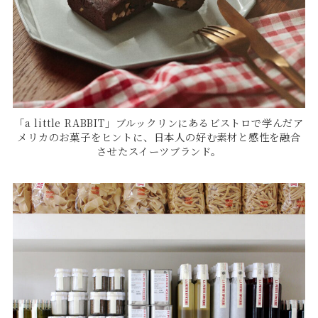
「a little RABBIT」ブルックリンにあるビストロで学んだア
メリカのお菓子をヒントに、日本人の好む素材と感性を融合
させたスイーツブランド。