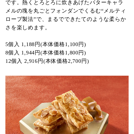
です。熱くとろとろに炊きあげたバターキャラ
メルの塊を丸ごとフォンダンでくるむ“メルティ
ローブ製法”で、まるでできたてのような柔らか
さを楽しめます。
5個入 1,188円(本体価格1,100円)
8個入 1,944円(本体価格1,800円)
12個入 2,916円(本体価格2,700円)