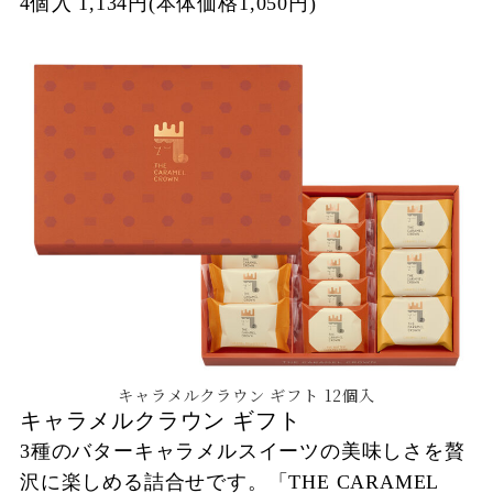
4個入 1,134円(本体価格1,050円)
キャラメルクラウン ギフト 12個入
キャラメルクラウン ギフト
3種のバターキャラメルスイーツの美味しさを贅
沢に楽しめる詰合せです。「THE CARAMEL