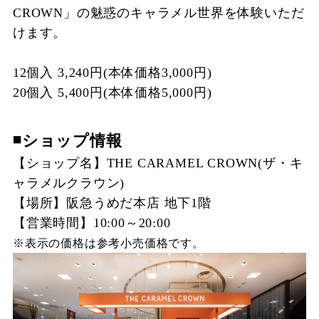
CROWN」の魅惑のキャラメル世界を体験いただ
けます。
12個入 3,240円(本体価格3,000円)
20個入 5,400円(本体価格5,000円)
◾️ショップ情報
【ショップ名】THE CARAMEL CROWN(ザ・キ
ャラメルクラウン)
【場所】阪急うめだ本店 地下1階
【営業時間】10:00～20:00
※表示の価格は参考小売価格です。