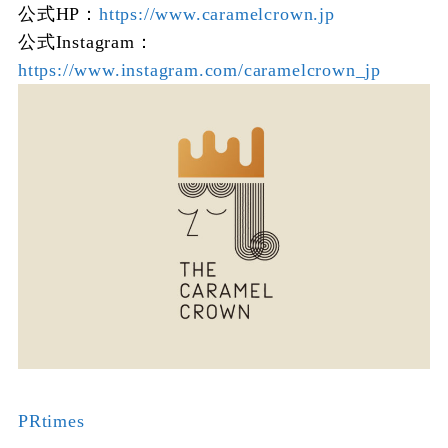
公式HP：
https://www.caramelcrown.jp
公式Instagram：
https://www.instagram.com/caramelcrown_jp
PRtimes