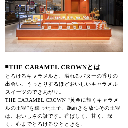
◾️THE CARAMEL CROWNとは
とろけるキャラメルと、溢れるバターの香りの
出会い。うっとりするほどおいしいキャラメル
スイーツのできあがり。
THE CARAMEL CROWN “黄金に輝くキャラメ
ルの王冠”を纏った王子。艶めきを放つその王冠
は、おいしさの証です。香ばしく、甘く、深
く。心までとろけるひとときを。