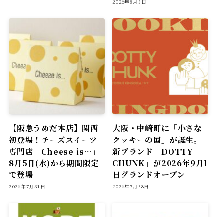
2026年8月3日
【阪急うめだ本店】関西
大阪・中崎町に「小さな
初登場！チーズスイーツ
クッキーの国」が誕生。
専門店「Cheese is…」
新ブランド「DOTTY
8月5日(水)から期間限定
CHUNK」が2026年9月1
で登場
日グランドオープン
2026年7月31日
2026年7月28日