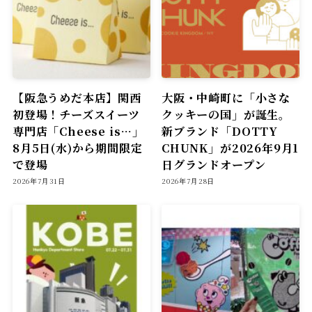
【阪急うめだ本店】関西
大阪・中崎町に「小さな
初登場！チーズスイーツ
クッキーの国」が誕生。
専門店「Cheese is…」
新ブランド「DOTTY
8月5日(水)から期間限定
CHUNK」が2026年9月1
で登場
日グランドオープン
2026年7月31日
2026年7月28日