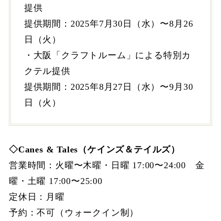
提供
提供期間：2025年7⽉30⽇（⽔）〜8⽉26
⽇（⽕）
・大阪「クラフトルーム」による特別カ
クテル提供
提供期間：2025年8月27日（水）〜9月30
日（火）
◇Canes & Tales（ケインズ＆テイルズ）
営業時間：火曜〜木曜・日曜 17:00〜24:00 金
曜・土曜 17:00〜25:00
定休日：月曜
予約：不可（ウォークイン制）