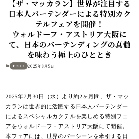
【ザ・マッカラン】世界が注目する
日本人バーテンダーによる特別カク
テルフェアを開催！
ウォルドーフ・アストリア大阪に
て、日本のバーテンディングの真髄
を味わう極上のひととき
FOOD
2025年8月5日
2025年7月30日（水）より約2ヶ月間、ザ・マッ
カランは世界的に活躍する日本人バーテンダー
によるスペシャルカクテルを楽しめる特別フェ
アをウォルドーフ・アストリア大阪にて開催。
本フェアには、世界のバーシーンを牽引する日