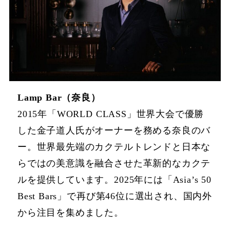
Lamp Bar（奈良）
2015年「WORLD CLASS」世界大会で優勝
した金子道人氏がオーナーを務める奈良のバ
ー。世界最先端のカクテルトレンドと日本な
らではの美意識を融合させた革新的なカクテ
ルを提供しています。2025年には「Asia’s 50
Best Bars」で再び第46位に選出され、国内外
から注目を集めました。