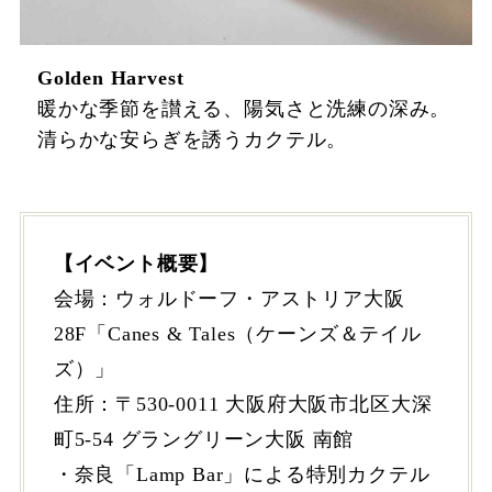
Golden Harvest
暖かな季節を讃える、陽気さと洗練の深み。
清らかな安らぎを誘うカクテル。
【イベント概要】
会場：ウォルドーフ・アストリア大阪
28F「Canes & Tales（ケーンズ＆テイル
ズ）」
住所：〒530-0011 大阪府大阪市北区大深
町5-54 グラングリーン大阪 南館
・奈良「Lamp Bar」による特別カクテル