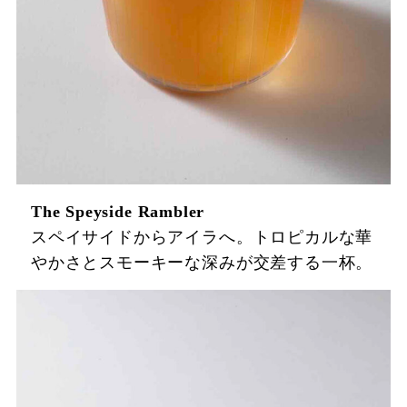
The Speyside Rambler
スペイサイドからアイラへ。トロピカルな華
やかさとスモーキーな深みが交差する一杯。