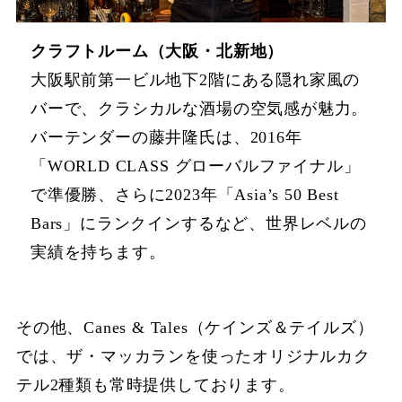
クラフトルーム（大阪・北新地）
大阪駅前第一ビル地下2階にある隠れ家風の
バーで、クラシカルな酒場の空気感が魅力。
バーテンダーの藤井隆氏は、2016年
「WORLD CLASS グローバルファイナル」
で準優勝、さらに2023年「Asia’s 50 Best
Bars」にランクインするなど、世界レベルの
実績を持ちます。
その他、Canes & Tales（ケインズ＆テイルズ）
では、ザ・マッカランを使ったオリジナルカク
テル2種類も常時提供しております。