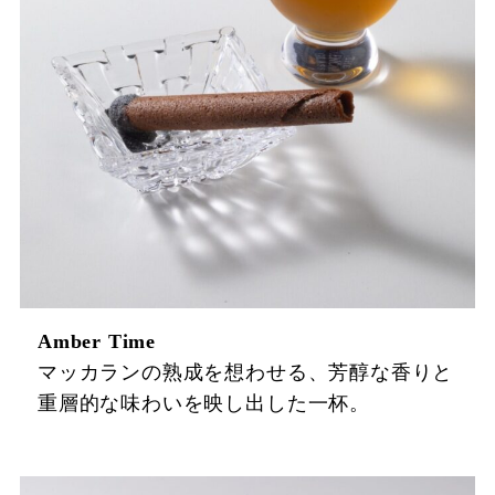
Amber Time
マッカランの熟成を想わせる、芳醇な香りと
重層的な味わいを映し出した一杯。