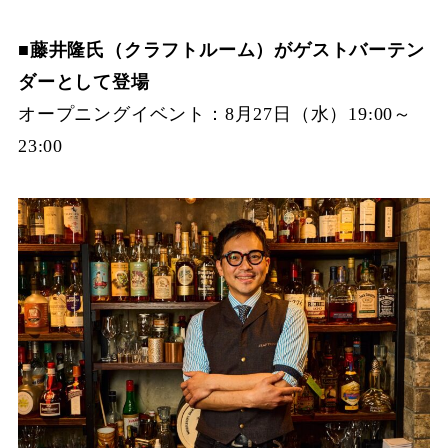
■藤井隆氏（クラフトルーム）がゲストバーテン
ダーとして登場
オープニングイベント：8月27日（水）19:00～
23:00