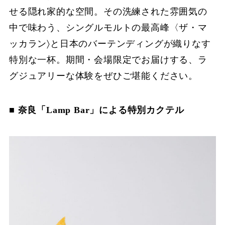
せる隠れ家的な空間。その洗練された雰囲気の
中で味わう、シングルモルトの最⾼峰〈ザ・マ
ッカラン〉と⽇本のバーテンディングが織りなす
特別な⼀杯。期間・会場限定でお届けする、ラ
グジュアリーな体験をぜひご堪能ください。
■ 奈良「Lamp Bar」による特別カクテル