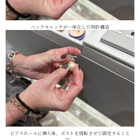
バックキャッチが一体化した特許構造
ピアスホールに挿入後、ポストを回転させて固定すること
で、