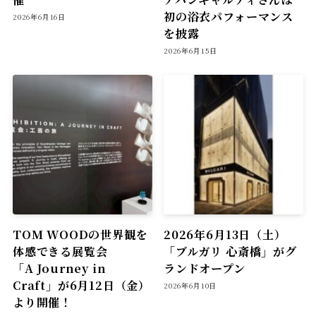
初の浴衣パフォーマンス
2026年6月16日
を披露
2026年6月15日
TOM WOODの世界観を
2026年6月13日（土）
体感できる展覧会
「ブルガリ 心斎橋」がグ
「A Journey in
ランドオープン
Craft」が6月12日（金）
2026年6月10日
より開催！