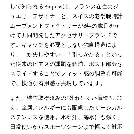
して知られるBaqlessは、フランス在住のジ
ュエリーデザイナーと、スイスの老舗腕時計
ムーブメントファクトリーが8年の歳月をか
けて共同開発したアクセサリーブランドで
す。キャッチを必要としない独自構造によ
り、「紛失しやすい」「引っかかる」といっ
た従来のピアスの課題を解消。ポスト部分を
スライドすることでフィット感の調整も可能
で、快適な着用感を実現しています。
また、特許取得済みの“外れにくい構造”に加
え、金属アレルギーにも配慮したサージカル
ステンレスを使用。水や汗、海水にも強く、
日常使いからスポーツシーンまで幅広く対応