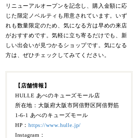
リニューアルオープンを記念し、購入金額に応
じた限定ノベルティも用意されています。いず
れも数量限定のため、気になる方は早めの来店
がおすすめです。気軽に立ち寄るだけでも、新
しい出会いが見つかるショップです。気になる
方は、ぜひチェックしてみてください。
【店舗情報】
HULLE あべのキューズモール店
所在地：大阪府大阪市阿倍野区阿倍野筋
1-6-1 あべのキューズモール
HP：
https://www.hulle.jp/
Instagram：