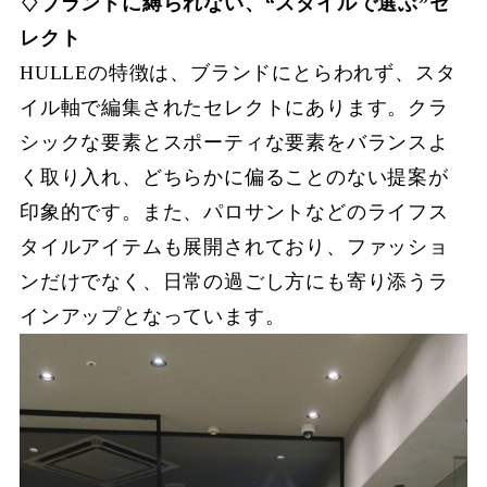
♢ブランドに縛られない、“スタイルで選ぶ”セ
レクト
HULLEの特徴は、ブランドにとらわれず、スタ
イル軸で編集されたセレクトにあります。クラ
シックな要素とスポーティな要素をバランスよ
く取り入れ、どちらかに偏ることのない提案が
印象的です。また、パロサントなどのライフス
タイルアイテムも展開されており、ファッショ
ンだけでなく、日常の過ごし方にも寄り添うラ
インアップとなっています。