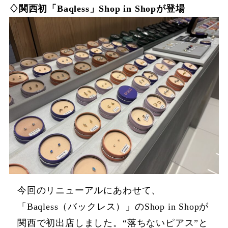
♢関西初「Baqless」Shop in Shopが登場
今回のリニューアルにあわせて、
「Baqless（バックレス）」のShop in Shopが
関西で初出店しました。“落ちないピアス”と