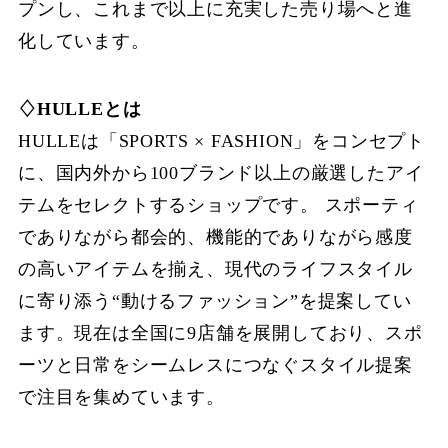
プンし、これまで以上に充実した売り場へと進
化しています。
♢HULLEとは
HULLEは「SPORTS × FASHION」をコンセプト
に、国内外から100ブランド以上の厳選したアイ
テムをセレクトするショップです。 スポーティ
でありながら都会的、機能的でありながら感度
の高いアイテムを揃え、現代のライフスタイル
に寄り添う“動けるファッション”を提案してい
ます。現在は全国に9店舗を展開しており、スポ
ーツと日常をシームレスにつなぐスタイル提案
で注目を集めています。