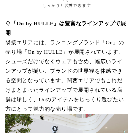
しっかりと装着できます
♢「On by HULLE」は豊富なラインアップで展
開
隣接エリアには、ランニングブランド「On」の
売り場「On by HULLE」が展開されています。
シューズだけでなくウェアも含め、幅広いライ
ンアップが揃い、ブランドの世界観を体感でき
る空間となっています。関西エリアでもこれだ
けまとまったラインアップで展開されている店
舗は珍しく、Onのアイテムをじっくり選びたい
方にとって魅力的な売り場です。