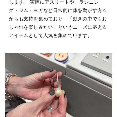
します。 実際にアスリートや、ランニン
グ・ジム・ヨガなど日常的に体を動かす方々
からも支持を集めており、「動きの中でもお
しゃれを楽しみたい」というニーズに応える
アイテムとして人気を集めています。