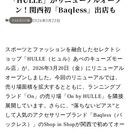
ン！関西初「Baqless」出店も
FASHION
2026年3月23日
スポーツとファッションを融合したセレクトシ
ョップ「HULLE（ヒュル）あべのキューズモー
ル店」が、2026年3月20日（金）にリニューアル
オープンしました。今回のリニューアルでは、
売り場面積を拡大するとともに、ランニングブ
ランド「On」の売り場「On by HULLE」を隣接
展開しています。さらに、“落ちないピアス”と
して人気のアクセサリーブランド「Baqless（バ
ックレス）」のShop in Shopが関西で初めてオー