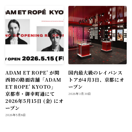
ADAM ET ROPE’ が関
国内最大級のレイバンス
西初の路面店舗「ADAM
トアが4月3日、京都にオ
ET ROPE’ KYOTO」
ープン
京都市・御幸町通にて
2026年3月30日
2026年5月15日 (金) にオ
ープン
2026年5月8日