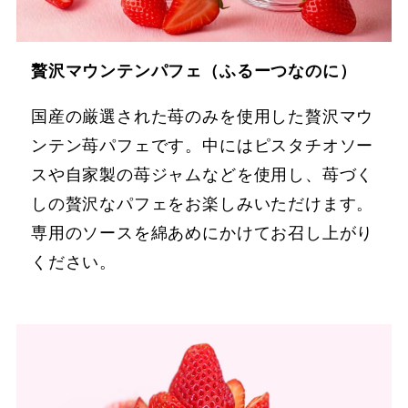
贅沢マウンテンパフェ（ふるーつなのに）
国産の厳選された苺のみを使用した贅沢マウ
ンテン苺パフェです。中にはピスタチオソー
スや自家製の苺ジャムなどを使用し、苺づく
しの贅沢なパフェをお楽しみいただけます。
専用のソースを綿あめにかけてお召し上がり
ください。