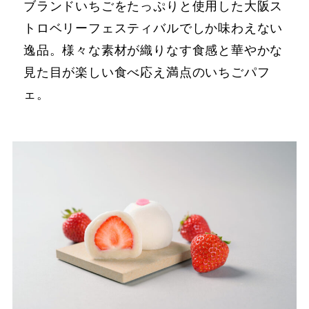
ブランドいちごをたっぷりと使用した大阪ス
トロベリーフェスティバルでしか味わえない
逸品。様々な素材が織りなす食感と華やかな
見た目が楽しい食べ応え満点のいちごパフ
ェ。