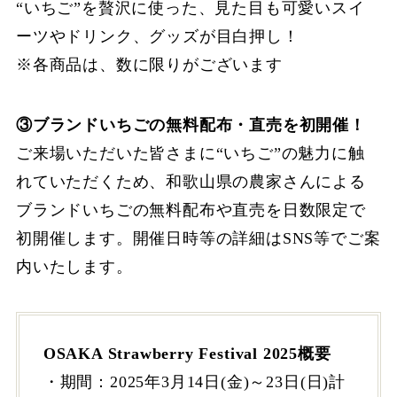
“いちご”を贅沢に使った、見た目も可愛いスイ
ーツやドリンク、グッズが目白押し！
※各商品は、数に限りがございます
③ブランドいちごの無料配布・直売を初開催！
ご来場いただいた皆さまに“いちご”の魅力に触
れていただくため、和歌山県の農家さんによる
ブランドいちごの無料配布や直売を日数限定で
初開催します。開催日時等の詳細はSNS等でご案
内いたします。
OSAKA Strawberry Festival 2025概要
・期間：2025年3月14日(金)～23日(日)計