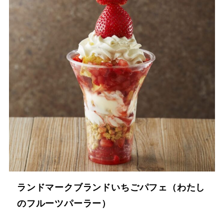
ランドマークブランドいちごパフェ（わたし
のフルーツパーラー）