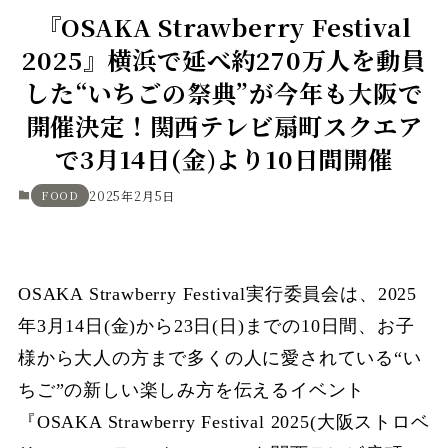
『OSAKA Strawberry Festival
2025』横浜で延べ約270万人を動員
した“いちごの祭典”が今年も大阪で
開催決定！関西テレビ扇町スクエア
で3月14日(金)より10日間開催
FOOD
2025年2月5日
OSAKA Strawberry Festival実行委員会は、2025
年3月14日(金)から23日(日)までの10日間、お子
様から大人の方まで多くの人に愛されている“い
ちご”の新しい楽しみ方を伝えるイベント
『OSAKA Strawberry Festival 2025(大阪ストロベ