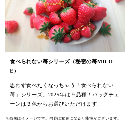
食べられない苺シリーズ（秘密の苺MICO
E）
思わず食べたくなっちゃう「食べられない
苺」シリーズ。2025年は９品種！バッグチェ
ーンは３色からお選びいただけます。
※画像はイメージです。内容は変更になる可能性がございます。