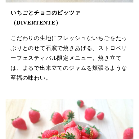
いちごとチョコのピッツァ
（DIVERTENTE）
こだわりの生地にフレッシュないちごをたっ
ぷりとのせて石窯で焼きあげる、ストロベリ
ーフェスティバル限定メニュー。焼き立て
は、まるで出来立てのジャムを頬張るような
至福の味わい。