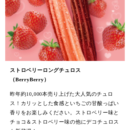
ストロベリーロングチュロス
（BerryBerry）
昨年約10,000本売り上げた大人気のチュロ
ス！カリッとした食感といちごの甘酸っぱい
香りをお楽しみください。ストロベリー味と
チョコ＆ストロベリー味の他にデコチュロス