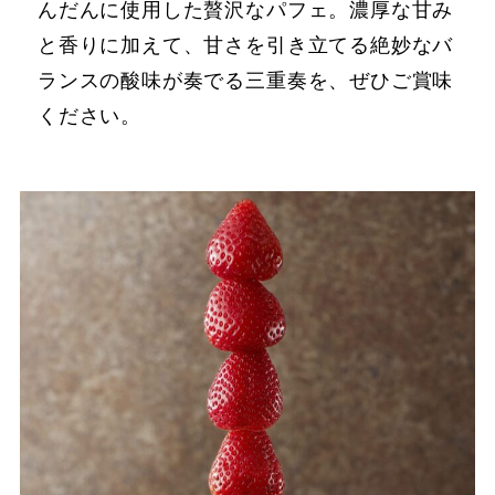
んだんに使用した贅沢なパフェ。濃厚な甘み
と香りに加えて、甘さを引き立てる絶妙なバ
ランスの酸味が奏でる三重奏を、ぜひご賞味
ください。