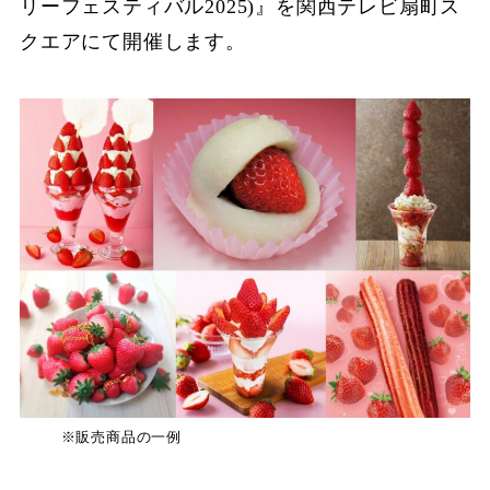
リーフェスティバル2025)』を関西テレビ扇町ス
クエアにて開催します。
※販売商品の一例