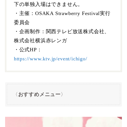
下の単独入場はできません。
・主催：OSAKA Strawberry Festival実行
委員会
・企画制作：関西テレビ放送株式会社、
株式会社横浜赤レンガ
・公式HP：
https://www.ktv.jp/event/ichigo/
〈
おすすめメニュー
〉