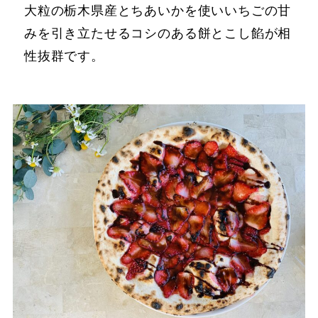
大粒の栃木県産とちあいかを使いいちごの甘
みを引き立たせるコシのある餅とこし餡が相
性抜群です。