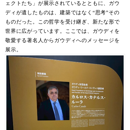
ェクトたち」が展示されているとともに、ガウ
ディが遺したものは、建築ではなく“思考”その
ものだった。この哲学を受け継ぎ、新たな形で
世界に広がっています。ここでは、ガウディを
敬愛する著名人からガウディへのメッセージを
展示。