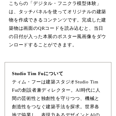
こちらの「デジタル・フニクラ模型体験」
は、タッチパネルを使ってオリジナルの建築
物を作成できるコンテンツです。完成した建
築物は画面のQRコードを読み込むと、当日
の日付が入った本展のポスター風画像をダウ
ンロードすることができます。
Studio Tim Fuについて
ティム・フーは建築スタジオStudio Tim
Fuの創設者兼ディレクター。AI時代に人
間の芸術性と独創性を守りつつ、機械と
創造性をつなぐ建築手法を探求。世界各
地で協業し、表現力あるデザインとAIの