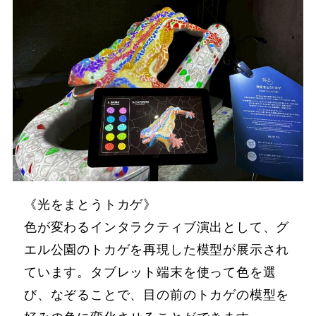
《光をまとうトカゲ》
色が変わるインタラクティブ演出として、グ
エル公園のトカゲを再現した模型が展示され
ています。タブレット端末を使って色を選
び、なぞることで、目の前のトカゲの模型を