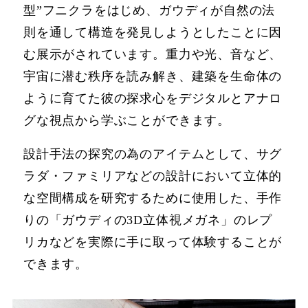
型”フニクラをはじめ、ガウディが自然の法
則を通して構造を発見しようとしたことに因
む展示がされています。重力や光、音など、
宇宙に潜む秩序を読み解き、建築を生命体の
ように育てた彼の探求心をデジタルとアナロ
グな視点から学ぶことができます。
設計手法の探究の為のアイテムとして、サグ
ラダ・ファミリアなどの設計において立体的
な空間構成を研究するために使用した、手作
りの「ガウディの3D立体視メガネ」のレプ
リカなどを実際に手に取って体験することが
できます。