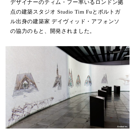
デザイナーのティム・フー率いるロンドン拠
点の建築スタジオ Studio Tim Fuとポルトガ
ル出身の建築家 デイヴィッド・アフォンソ
の協力のもと、開発されました。