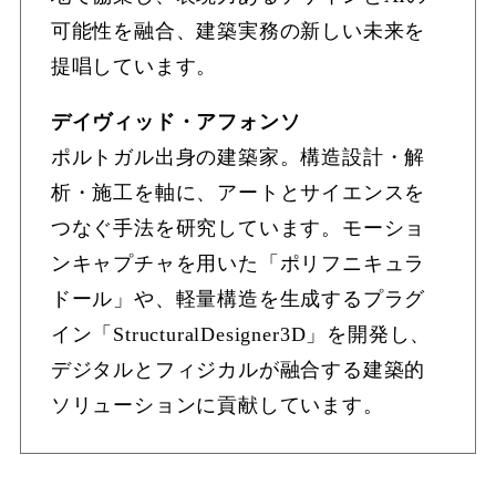
可能性を融合、建築実務の新しい未来を
提唱しています。
デイヴィッド・アフォンソ
ポルトガル出身の建築家。構造設計・解
析・施工を軸に、アートとサイエンスを
つなぐ手法を研究しています。モーショ
ンキャプチャを用いた「ポリフニキュラ
ドール」や、軽量構造を生成するプラグ
イン「StructuralDesigner3D」を開発し、
デジタルとフィジカルが融合する建築的
ソリューションに貢献しています。