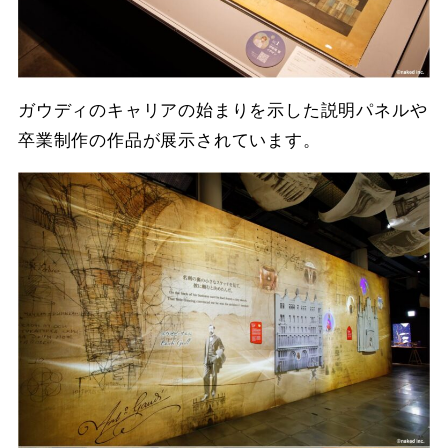
ガウディのキャリアの始まりを示した説明パネルや
卒業制作の作品が展示されています。