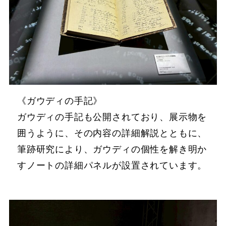
《ガウディの手記》
ガウディの手記も公開されており、展示物を
囲うように、その内容の詳細解説とともに、
筆跡研究により、ガウディの個性を解き明か
すノートの詳細パネルが設置されています。