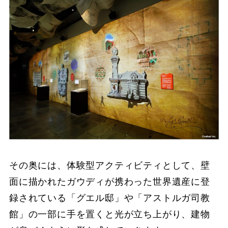
その奥には、体験型アクティビティとして、壁
面に描かれたガウディが携わった世界遺産に登
録されている「グエル邸」や「アストルガ司教
館」の一部に手を置くと光が立ち上がり、建物