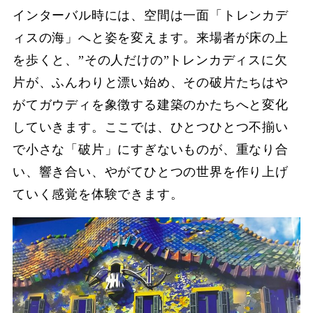
インターバル時には、空間は一面「トレンカデ
ィスの海」へと姿を変えます。来場者が床の上
を歩くと、”その人だけの”トレンカディスに欠
片が、ふんわりと漂い始め、その破片たちはや
がてガウディを象徴する建築のかたちへと変化
していきます。ここでは、ひとつひとつ不揃い
で小さな「破片」にすぎないものが、重なり合
い、響き合い、やがてひとつの世界を作り上げ
ていく感覚を体験できます。