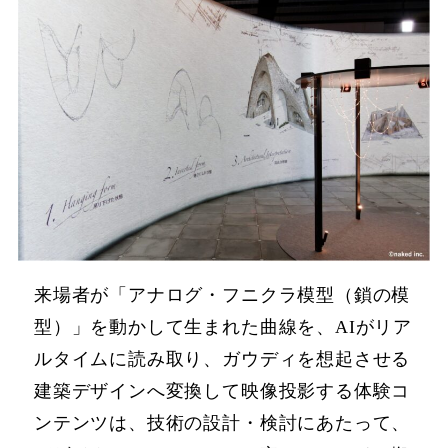
来場者が「アナログ・フニクラ模型（鎖の模
型）」を動かして生まれた曲線を、AIがリア
ルタイムに読み取り、ガウディを想起させる
建築デザインへ変換して映像投影する体験コ
ンテンツは、技術の設計・検討にあたって、