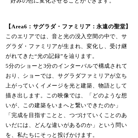
好みの色に変化させることができます。
【Area6：サグラダ・ファミリア：永遠の聖堂】
このエリアでは、音と光の没入空間の中で、サ
グラダ・ファミリアが生まれ、変化し、受け継
がれてきた“光の記録”を辿ります。
5分のショーと3分のインターバルで構成されて
おり、ショーでは、サグラダファミリアが立ち
上がっていくイメージを光と建築、物語として
描き出します。この映像では、「どのような想
いが、この建築をいまへと繋いできたのか」
「完成を目指すことと、つづけていくことのあ
いだには、どんな違いがあるのか」という問い
を、私たちにそっと投げかけます。