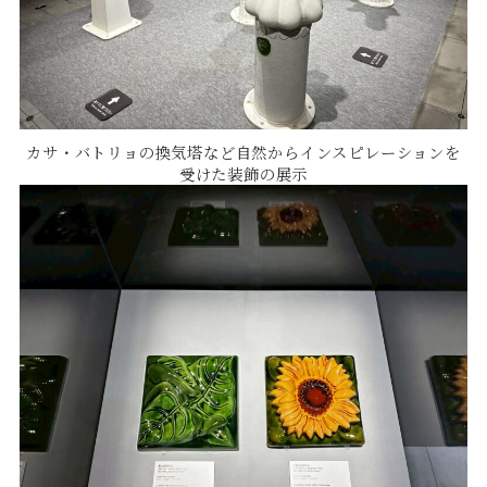
カサ・バトリョの換気塔など自然からインスピレーションを
受けた装飾の展示