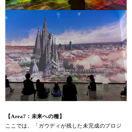
【Area7：未来への種】
ここでは、「ガウディが残した未完成のプロジ