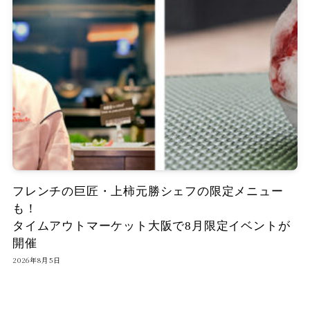
フレンチの巨匠・上柿元勝シェフの限定メニュー
も！
タイムアウトマーケット大阪で8月限定イベントが
開催
2026年8月5日