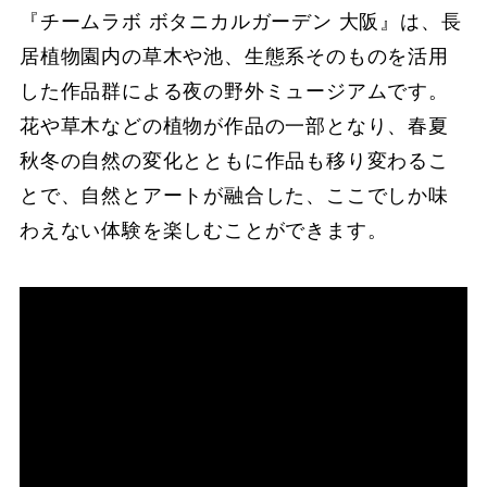
『チームラボ ボタニカルガーデン 大阪』は、長
居植物園内の草木や池、生態系そのものを活用
した作品群による夜の野外ミュージアムです。
花や草木などの植物が作品の一部となり、春夏
秋冬の自然の変化とともに作品も移り変わるこ
とで、自然とアートが融合した、ここでしか味
わえない体験を楽しむことができます。