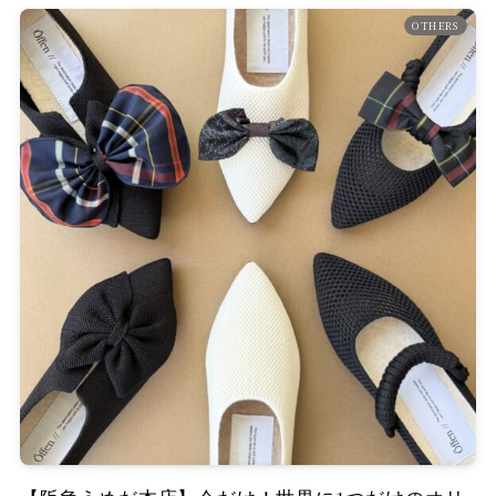
OTHERS