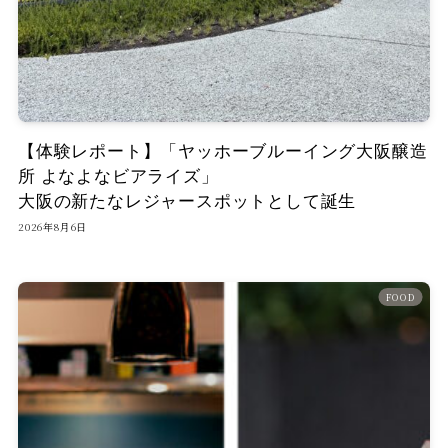
【体験レポート】「ヤッホーブルーイング大阪醸造
所 よなよなビアライズ」
大阪の新たなレジャースポットとして誕生
2026年8月6日
FOOD