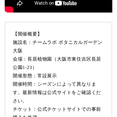
【開催概要】
施設名：チームラボ ボタニカルガーデン
大阪
会場：長居植物園（大阪市東住吉区長居
公園1-23）
開催形態：常設展示
開催時間：シーズンによって異なりま
す。最新情報は公式サイトをご確認くだ
さい。
チケット：公式チケットサイトでの事前