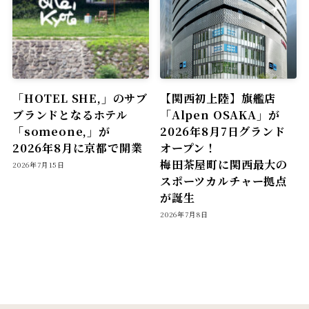
「HOTEL SHE,」のサブ
【関西初上陸】旗艦店
ブランドとなるホテル
「Alpen OSAKA」が
「someone,」が
2026年8月7日グランド
2026年8月に京都で開業
オープン！
梅田茶屋町に関西最大の
2026年7月15日
スポーツカルチャー拠点
が誕生
2026年7月8日