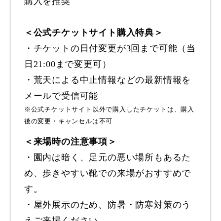
購入を推奨
＜公式チケットサイト購入特典＞
・チケットの日付変更が3回まで可能（当
日21:00まで変更可）
・荒天による中止情報などの最新情報を
メールで受信可能
※公式チケットサイト以外で購入したチケットは、購入
後の変更・キャンセルは不可
＜来場時の注意事項＞
・園内は暗く、足元の悪い場所もあるた
め、歩きやすい靴での来場がおすすめで
す。
・屋外展示のため、防暑・防寒対策のう
えご来場ください。