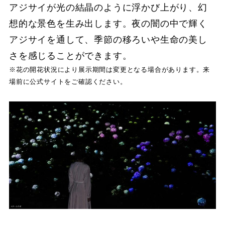
アジサイが光の結晶のように浮かび上がり、幻
想的な景色を生み出します。夜の闇の中で輝く
アジサイを通して、季節の移ろいや生命の美し
さを感じることができます。
※花の開花状況により展示期間は変更となる場合があります。来
場前に公式サイトをご確認ください。