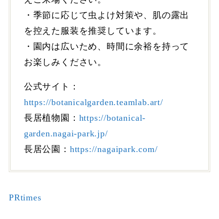
・季節に応じて虫よけ対策や、肌の露出
を控えた服装を推奨しています。
・園内は広いため、時間に余裕を持って
お楽しみください。
公式サイト：
https://botanicalgarden.teamlab.art/
長居植物園：
https://botanical-
garden.nagai-park.jp/
長居公園：
https://nagaipark.com/
PRtimes