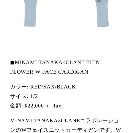
◼MINAMI TANAKA×CLANE THIN
FLOWER W FACE CARDIGAN
カラー: RED/SAX/BLACK
サイズ: 1/2
⾦額: ¥22,000（+Tax）
MINAMI TANAKA×CLANEコラボレーショ
ンのWフェイスニットカーディガンです。W