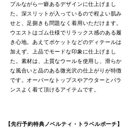
プルながら⼀癖あるデザインに仕上げまし
た。深スリットが⼊っているので程よい肌み
せと、⾜捌きも問題なく着⽤いただけます。
ウエストはゴム仕様でリラックス感のある履
き⼼地。あえてポケットなどのディテールは
加えず、上品でモードな印象に仕上げまし
た。素材は、上質なウールを使⽤し、滑らか
な⾵合いと品のある微光沢の仕上がりが特徴
です。オーバーなトップスやアウターとバラ
ンスよく着て頂けるアイテムです。
【先⾏予約特典ノベルティ・トラベルポーチ】