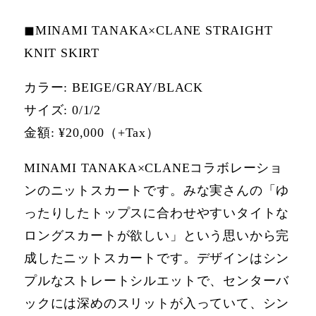
◼MINAMI TANAKA×CLANE STRAIGHT
KNIT SKIRT
カラー: BEIGE/GRAY/BLACK
サイズ: 0/1/2
⾦額: ¥20,000（+Tax）
MINAMI TANAKA×CLANEコラボレーショ
ンのニットスカートです。みな実さんの「ゆ
ったりしたトップスに合わせやすいタイトな
ロングスカートが欲しい」という思いから完
成したニットスカートです。デザインはシン
プルなストレートシルエットで、センターバ
ックには深めのスリットが⼊っていて、シン