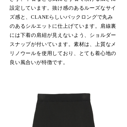
設定しています。抜け感のあるルーズなサイ
ズ感と、CLANEらしいバックロングで丸み
のあるシルエットに仕上げています。肩線裏
には下着の肩紐が⾒えないよう、ショルダー
スナップが付いています。素材は、上質なメ
リノウールを使⽤しており、とても着⼼地の
良い⾵合いが特徴です。