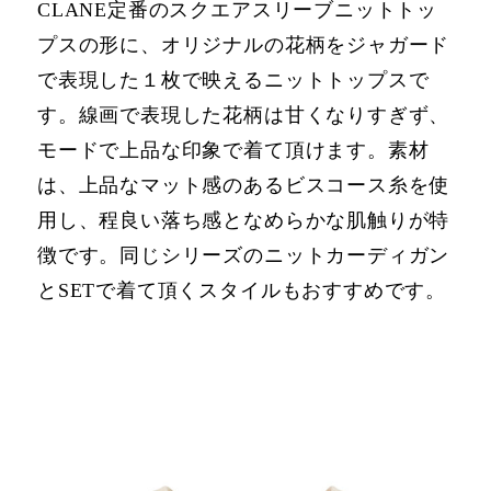
CLANE定番のスクエアスリーブニットトッ
プスの形に、オリジナルの花柄をジャガード
で表現した１枚で映えるニットトップスで
す。線画で表現した花柄は⽢くなりすぎず、
モードで上品な印象で着て頂けます。素材
は、上品なマット感のあるビスコース⽷を使
⽤し、程良い落ち感となめらかな肌触りが特
徴です。同じシリーズのニットカーディガン
とSETで着て頂くスタイルもおすすめです。