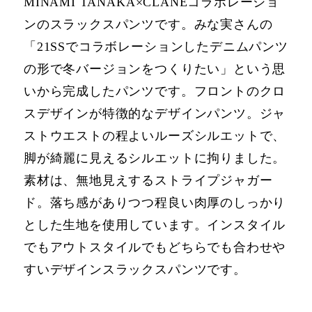
MINAMI TANAKA×CLANEコラボレーショ
ンのスラックスパンツです。みな実さんの
「21SSでコラボレーションしたデニムパンツ
の形で冬バージョンをつくりたい」という思
いから完成したパンツです。フロントのクロ
スデザインが特徴的なデザインパンツ。ジャ
ストウエストの程よいルーズシルエットで、
脚が綺麗に⾒えるシルエットに拘りました。
素材は、無地⾒えするストライプジャガー
ド。落ち感がありつつ程良い⾁厚のしっかり
とした⽣地を使⽤しています。インスタイル
でもアウトスタイルでもどちらでも合わせや
すいデザインスラックスパンツです。