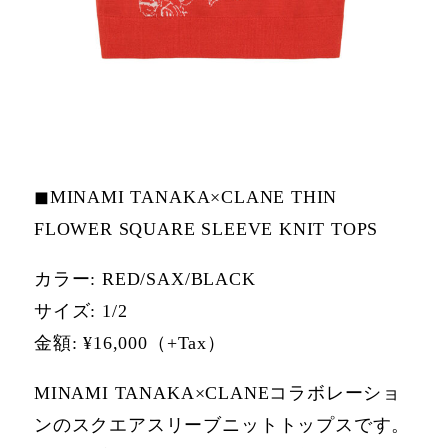
◼MINAMI TANAKA×CLANE THIN
FLOWER SQUARE SLEEVE KNIT TOPS
カラー: RED/SAX/BLACK
サイズ: 1/2
⾦額: ¥16,000（+Tax）
MINAMI TANAKA×CLANEコラボレーショ
ンのスクエアスリーブニットトップスです。