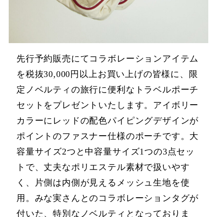
先⾏予約販売にてコラボレーションアイテム
を税抜30,000円以上お買い上げの皆様に、限
定ノベルティの旅⾏に便利なトラベルポーチ
セットをプレゼントいたします。アイボリー
カラーにレッドの配⾊パイピングデザインが
ポイントのファスナー仕様のポーチです。⼤
容量サイズ2つと中容量サイズ1つの3点セッ
トで、丈夫なポリエステル素材で扱いやす
く、⽚側は内側が⾒えるメッシュ⽣地を使
⽤。みな実さんとのコラボレーションタグが
付いた、特別なノベルティとなっておりま