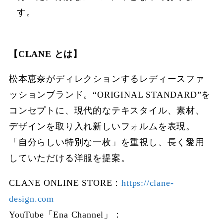
す。
【CLANE とは】
松本恵奈がディレクションするレディースファ
ッションブランド。“ORIGINAL STANDARD”を
コンセプトに、現代的なテキスタイル、素材、
デザインを取り⼊れ新しいフォルムを表現。
「⾃分らしい特別な⼀枚」を重視し、⻑く愛⽤
していただける洋服を提案。
CLANE ONLINE STORE：
https://clane-
design.com
YouTube「Ena Channel」：