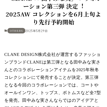
ーション第三弾 決定︕
2025AW コレクションを6⽉上旬よ
り先⾏予約開始
OTHERS
2025年5月29日
CLANE DESIGN株式会社が運営するファッショ
ンブランドCLANEは第三弾となる⽥中みな実さ
んとのコラボレーションアイテムを2025年秋冬
コレクションにて発売することが決定。第三弾
となる今回のコラボレーションでは、コートや
オールインワン、トップス、ボトムスなど全7型
を発売。⽥中みな実さんならではのアイデアと